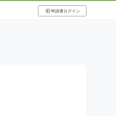
申請者ログイン