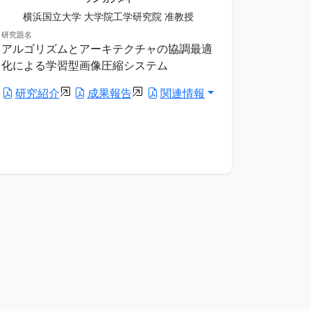
横浜国立大学 大学院工学研究院 准教授
研究題名
アルゴリズムとアーキテクチャの協調最適
化による学習型画像圧縮システム
研究紹介
成果報告
関連情報