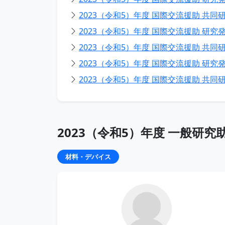
2023（令和5）年度 国際交流援助 共同研
2023（令和5）年度 国際交流援助 研究発
2023（令和5）年度 国際交流援助 共同研
2023（令和5）年度 国際交流援助 研究発
2023（令和5）年度 国際交流援助 共同研
2023（令和5）年度 一般研究
材料・デバイス