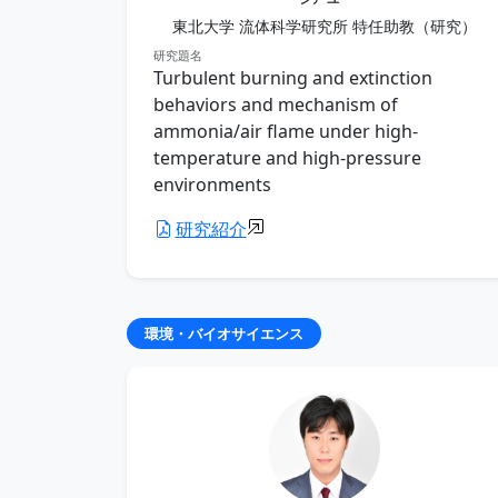
東北大学 流体科学研究所 特任助教（研究）
研究題名
Turbulent burning and extinction
behaviors and mechanism of
ammonia/air flame under high-
temperature and high-pressure
environments
研究紹介
環境・バイオサイエンス