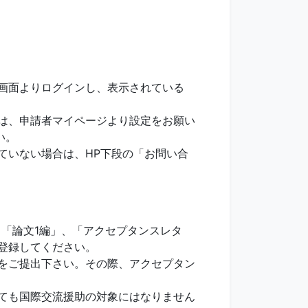
画面よりログインし、表示されている
は、申請者マイページより設定をお願い
い。
ていない場合は、HP下段の「お問い合
「論文1編」、「アクセプタンスレタ
登録してください。
をご提出下さい。その際、アクセプタン
ても国際交流援助の対象にはなりません