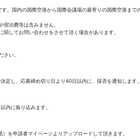
です。国内の国際空港から国際会議場の最寄りの国際空港まで
や宿泊費等は含みません。
に関してお問い合わせをさせて頂く場合があります。
ださい。
決定し、応募締め切り日より40日以内に、採否を通知します
月以内に振り込みます。
紙）を申請者マイページよりアップロードして頂きます。