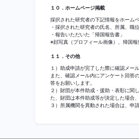
１０．ホームページ掲載
採択された研究者の下記情報をホーム
・採択された研究者の氏名、所属、職
・報告いただいた「帰国報告書」
※顔写真（プロフィール画像）、帰国報
１１．その他
１）助成申請が完了した際に確認メール
また、確認メール内にアンケート回答の
答をお願いします。
２）財団が本件助成・援助・表彰に関
た、財団は本件助成等が決定した場合
３）所属機関を異動された場合は、申