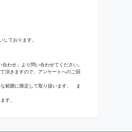
いしております。
い合わせ」より問い合わせてください。
せて頂きますので、アンケートへのご回
要な範囲に限定して取り扱います。 ま
します。