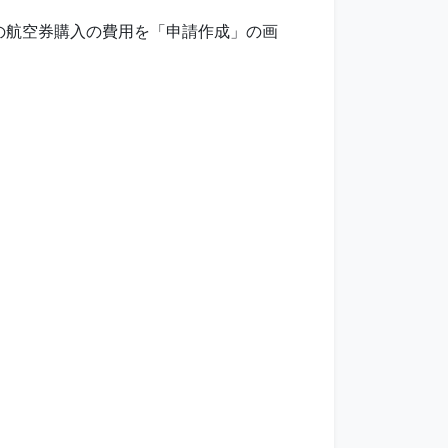
の航空券購入の費用を「申請作成」の画
。