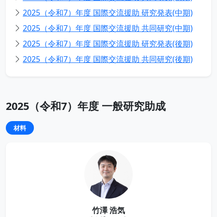
2025（令和7）年度 国際交流援助 研究発表(中期)
2025（令和7）年度 国際交流援助 共同研究(中期)
2025（令和7）年度 国際交流援助 研究発表(後期)
2025（令和7）年度 国際交流援助 共同研究(後期)
2025（令和7）年度 一般研究助成
材料
竹澤 浩気