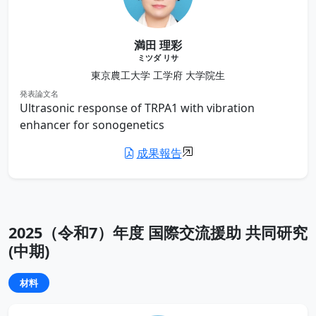
満田 理彩
ミツダ リサ
東京農工大学 工学府 大学院生
発表論文名
Ultrasonic response of TRPA1 with vibration
enhancer for sonogenetics
成果報告
2025（令和7）年度 国際交流援助 共同研究
(中期)
材料