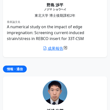
野島 渉平
ノジマ ショウヘイ
東北大学 博士後期課程2年
発表論文名
A numerical study on the impact of edge
impregnation: Screening current-induced
strain/stress in REBCO insert for 33T-CSM
成果報告
情報・通信