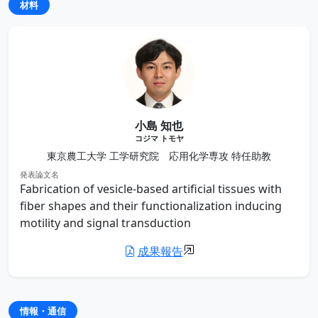
材料
小島 知也
コジマ トモヤ
東京農工大学 工学研究院 応用化学専攻 特任助教
発表論文名
Fabrication of vesicle-based artificial tissues with
fiber shapes and their functionalization inducing
motility and signal transduction
成果報告
情報・通信