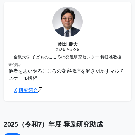
藤田 慶大
フジタ キョウタ
金沢大学 子どものこころの発達研究センター 特任准教授
研究題名
他者を思いやるこころの変容機序を解き明かすマルチ
スケール解析
研究紹介
2025（令和7）年度 奨励研究助成