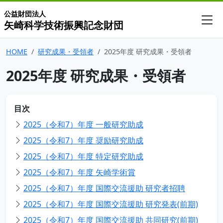
公益財団法人
矢崎科学技術振興記念財団
HOME
研究成果・受領者
2025年度 研究成果・受領者
2025年度 研究成果・受領者
目次
2025（令和7）年度 一般研究助成
2025（令和7）年度 奨励研究助成
2025（令和7）年度 特定研究助成
2025（令和7）年度 矢崎学術賞
2025（令和7）年度 国際交流援助 研究者招聘
2025（令和7）年度 国際交流援助 研究発表(前期)
2025（令和7）年度 国際交流援助 共同研究(前期)