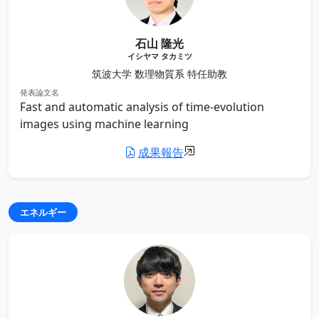
石山 隆光
イシヤマ タカミツ
筑波大学 数理物質系 特任助教
発表論文名
Fast and automatic analysis of time-evolution
images using machine learning
成果報告
エネルギー