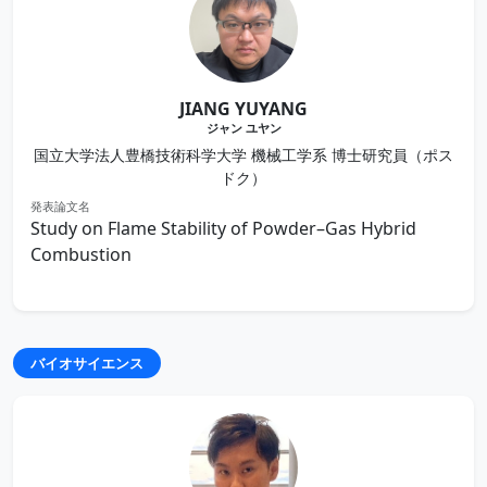
JIANG YUYANG
ジャン ユヤン
国立大学法人豊橋技術科学大学 機械工学系 博士研究員（ポス
ドク）
発表論文名
Study on Flame Stability of Powder–Gas Hybrid
Combustion
バイオサイエンス