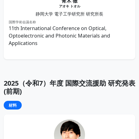
青木 徹
アオキ トオル
静岡大学 電子工学研究所 研究所長
国際学術会議名称
11th International Conference on Optical,
Optoelectronic and Photonic Materials and
Applications
2025（令和7）年度 国際交流援助 研究発表
(前期)
材料