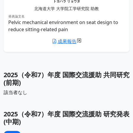
トヨハラ リョウタ
北海道大学 大学院工学研究院 助教
発表論文名
Pelvic mechanical environment on seat design to
reduce sitting-related pain
成果報告
2025（令和7）年度 国際交流援助 共同研究
(前期)
該当者なし
2025（令和7）年度 国際交流援助 研究発表
(中期)