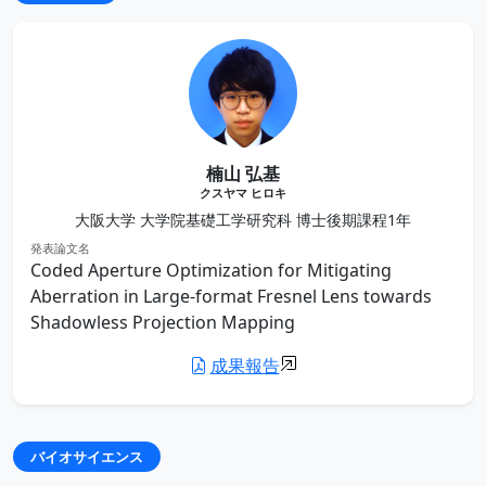
楠山 弘基
クスヤマ ヒロキ
大阪大学 大学院基礎工学研究科 博士後期課程1年
発表論文名
Coded Aperture Optimization for Mitigating
Aberration in Large-format Fresnel Lens towards
Shadowless Projection Mapping
成果報告
バイオサイエンス