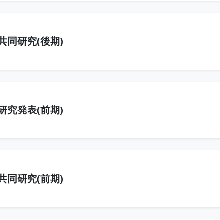
共同研究(後期)
研究発表(前期)
共同研究(前期)