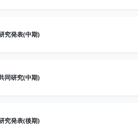
研究発表(中期)
共同研究(中期)
研究発表(後期)