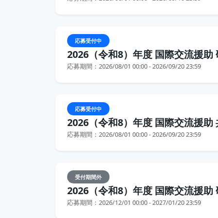
応募受付中
2026（令和8）年度 国際交流援助 
応募期間：2026/08/01 00:00 - 2026/09/20 23:59
応募受付中
2026（令和8）年度 国際交流援助 
応募期間：2026/08/01 00:00 - 2026/09/20 23:59
受付期間外
2026（令和8）年度 国際交流援助 
応募期間：2026/12/01 00:00 - 2027/01/20 23:59