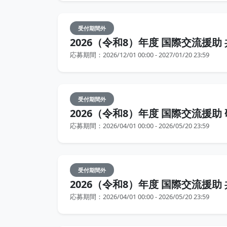
受付期間外
2026（令和8）年度 国際交流援助 
応募期間：2026/12/01 00:00 - 2027/01/20 23:59
受付期間外
2026（令和8）年度 国際交流援助 
応募期間：2026/04/01 00:00 - 2026/05/20 23:59
受付期間外
2026（令和8）年度 国際交流援助 
応募期間：2026/04/01 00:00 - 2026/05/20 23:59