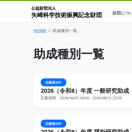
公益財団法人
財団につ
矢崎科学技術振興記念財団
HOME
助成種別一覧
助成種別一覧
応募受付中
2026（令和8）年度 一般研究助成
応募期間：2026/06/01 00:00 - 2026/08/31 23:59
応募受付中
2026（令和8）年度 奨励研究助成