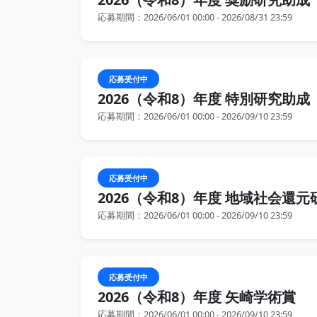
応募期間：2026/06/01 00:00 - 2026/08/31 23:59
応募受付中
2026（令和8）年度 特別研究助成
応募期間：2026/06/01 00:00 - 2026/09/10 23:59
応募受付中
2026（令和8）年度 地域社会還
応募期間：2026/06/01 00:00 - 2026/09/10 23:59
応募受付中
2026（令和8）年度 矢崎学術賞
応募期間：2026/06/01 00:00 - 2026/09/10 23:59