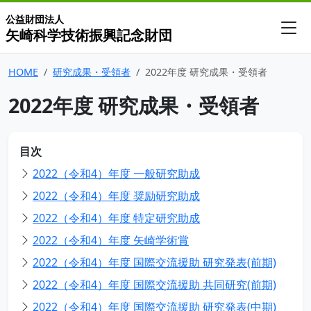
公益財団法人
矢崎科学技術振興記念財団
HOME
研究成果・受領者
2022年度 研究成果・受領者
2022年度 研究成果・受領者
目次
2022（令和4）年度 一般研究助成
2022（令和4）年度 奨励研究助成
2022（令和4）年度 特定研究助成
2022（令和4）年度 矢崎学術賞
2022（令和4）年度 国際交流援助 研究発表(前期)
2022（令和4）年度 国際交流援助 共同研究(前期)
2022（令和4）年度 国際交流援助 研究発表(中期)