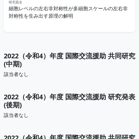
研究題名
細胞レベルの左右非対称性が多細胞スケールの左右非
対称性を生み出す原理の解明
2022（令和4）年度 国際交流援助 共同研究
(中期)
該当者なし
2022（令和4）年度 国際交流援助 研究発表
(後期)
該当者なし
2022（令和4）年度 国際交流援助 共同研究